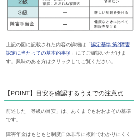
上記の図に記載された内容の詳細は「
認定基準 第2障害
認定に当たっての基本的事項
」にてご確認いただけま
す。興味のある方はクリックしてご覧ください。
【POINT】目安を確認するうえでの注意点
前述した「等級の目安」は、あくまでもおおよその基準
です。
障害年金はもともと制度自体非常に複雑でわかりにくく