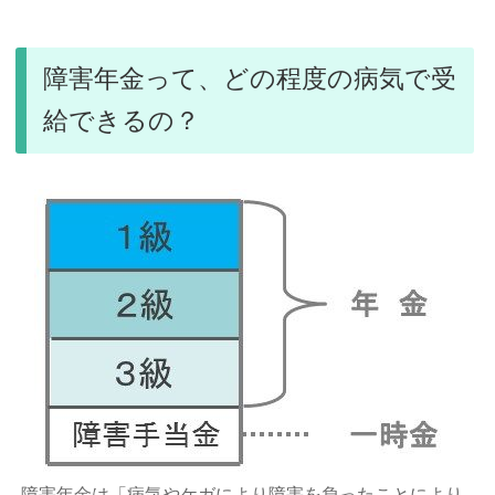
障害年金って、どの程度の病気で受
給できるの？
障害年金は「病気やケガにより障害を負ったことにより