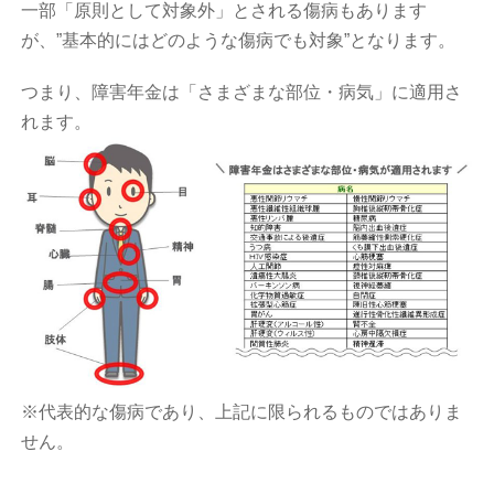
一部「原則として対象外」とされる傷病もあります
が、”基本的にはどのような傷病でも対象”となります。
つまり、障害年金は「さまざまな部位・病気」に適用さ
れます。
※代表的な傷病であり、上記に限られるものではありま
せん。