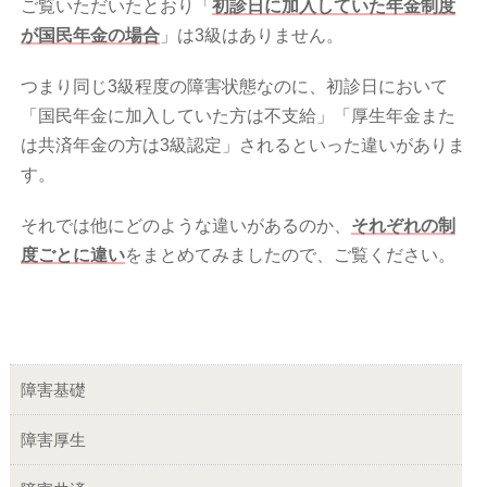
ご覧いただいたとおり「
初診日に加入していた年金制度
が国民年金の場合
」は3級はありません。
つまり同じ3級程度の障害状態なのに、初診日において
「国民年金に加入していた方は不支給」「厚生年金また
は共済年金の方は3級認定」されるといった違いがありま
す。
それでは他にどのような違いがあるのか、
それぞれの制
度ごとに違い
をまとめてみましたので、ご覧ください。
障害基礎
障害厚生