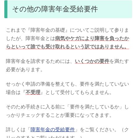
その他の障害年金受給要件
これまで『障害年金の基礎』についてご説明して参りま
したが、障害年金とは
病気やケガにより障害を負ったか
らといって誰でも受け取れるという訳ではありません。
障害年金を請求するためには、
いくつかの要件
を満たす
必要があります。
せっかく申請の準備を整えても、要件を満たしていない
場合は『
不受理
』として受付してもらえません。
そのため手続きに入る前に「要件を満たしているか」し
っかりチェックすることが重要になってきます。
詳しくは「
障害年金の受給要件
」をご覧ください。（ク
リックするとご覧いただけます。）