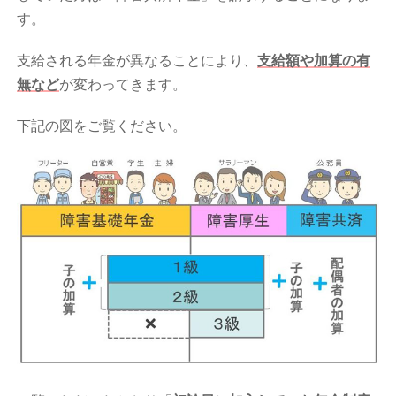
す。
支給される年金が異なることにより、
支給額や加算の有
無など
が変わってきます。
下記の図をご覧ください。