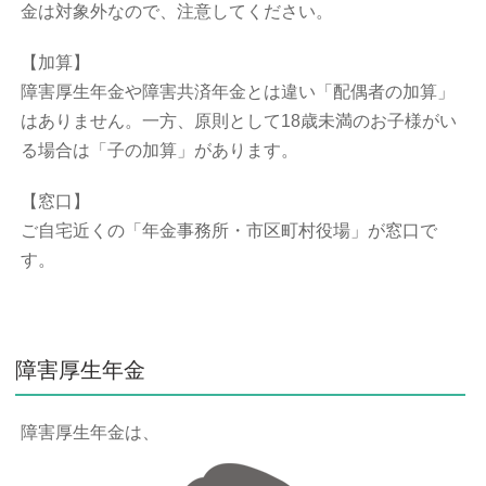
金は対象外なので、注意してください。
【加算】
障害厚生年金や障害共済年金とは違い「配偶者の加算」
はありません。一方、原則として18歳未満のお子様がい
る場合は「子の加算」があります。
【窓口】
ご自宅近くの「年金事務所・市区町村役場」が窓口で
す。
障害厚生年金
障害厚生年金は、