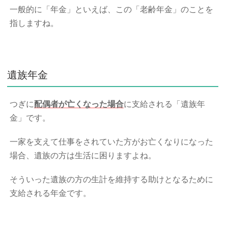
一般的に「年金」といえば、この「老齢年金」のことを
指しますね。
遺族年金
つぎに
配偶者が亡くなった場合
に支給される「遺族年
金」です。
一家を支えて仕事をされていた方がお亡くなりになった
場合、遺族の方は生活に困りますよね。
そういった遺族の方の生計を維持する助けとなるために
支給される年金です。