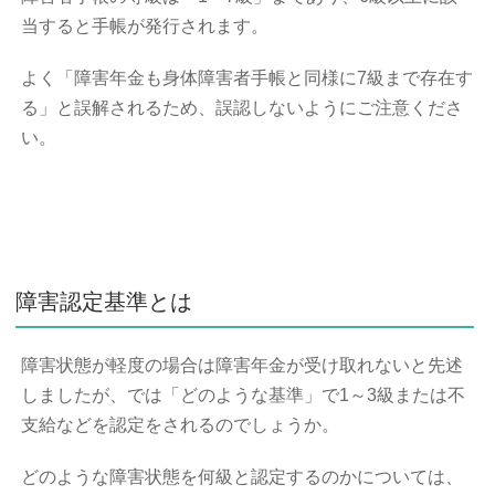
当すると手帳が発行されます。
よく「障害年金も身体障害者手帳と同様に7級まで存在す
る」と誤解されるため、誤認しないようにご注意くださ
い。
障害認定基準とは
障害状態が軽度の場合は障害年金が受け取れないと先述
しましたが、では「どのような基準」で1～3級または不
支給などを認定をされるのでしょうか。
どのような障害状態を何級と認定するのかについては、