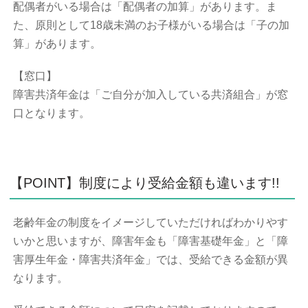
配偶者がいる場合は「配偶者の加算」があります。ま
た、原則として18歳未満のお子様がいる場合は「子の加
算」があります。
【窓口】
障害共済年金は「ご自分が加入している共済組合」が窓
口となります。
【POINT】制度により受給金額も違います!!
老齢年金の制度をイメージしていただければわかりやす
いかと思いますが、障害年金も「障害基礎年金」と「障
害厚生年金・障害共済年金」では、受給できる金額が異
なります。