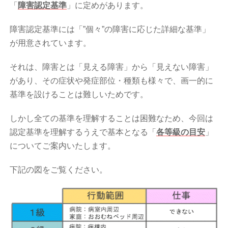
「
障害認定基準
」に定めがあります。
障害認定基準には「”個々”の障害に応じた詳細な基準」
が用意されています。
それは、障害とは「見える障害」から「見えない障害」
があり、その症状や発症部位・種類も様々で、画一的に
基準を設けることは難しいためです。
しかし全ての基準を理解することは困難なため、今回は
認定基準を理解するうえで基本となる「
各等級の目安
」
についてご案内いたします。
下記の図をご覧ください。