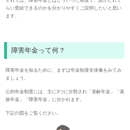
それでは、障害年金とはどういった制度で、誰がどれく
らい受給できるのかを分かりやすくご説明したいと思い
ます。
障害年金って何？
障害年金を知るために、まずは年金制度全体像をみてみ
ましょう。
公的年金制度には、主に3つに分類され「老齢年金」「遺
族年金」「障害年金」に分かれます。
下記の図をご覧ください。