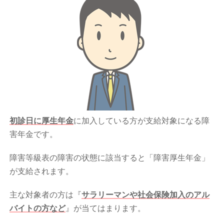
初診日に厚生年金
に加入している方が支給対象になる障
害年金です。
障害等級表の障害の状態に該当すると「障害厚生年金」
が支給されます。
主な対象者の方は『
サラリーマンや社会保険加入のアル
バイトの方など
』が当てはまります。