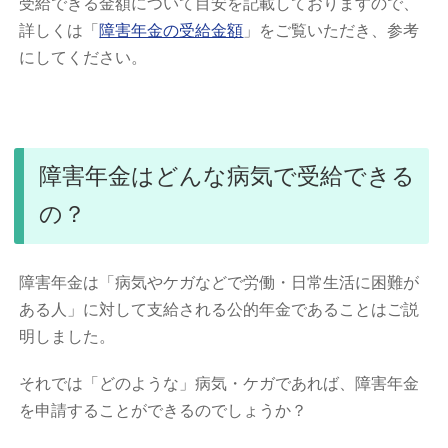
受給できる金額について目安を記載しておりますので、
詳しくは「
障害年金の受給金額
」をご覧いただき、参考
にしてください。
障害年金はどんな病気で受給できる
の？
障害年金は「病気やケガなどで労働・日常生活に困難が
ある人」に対して支給される公的年金であることはご説
明しました。
それでは「どのような」病気・ケガであれば、障害年金
を申請することができるのでしょうか？