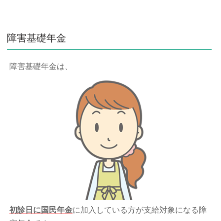
障害基礎年金
障害基礎年金は、
初診日に国民年金
に加入している方が支給対象になる障