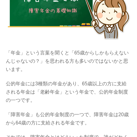
「年金」という言葉を聞くと「65歳からしかもらえない
んじゃないの？」を思われる方も多いのではないかと思
います。
公的年金には3種類の年金があり、65歳以上の方に支給
される年金は「老齢年金」という年金で、公的年金制度
の一つです。
「障害年金」も公的年金制度の一つで、障害年金は20歳
から64歳の方に支給される年金です。