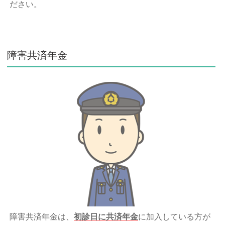
ださい。
障害共済年金
障害共済年金は、
初診日に共済年金
に加入している方が