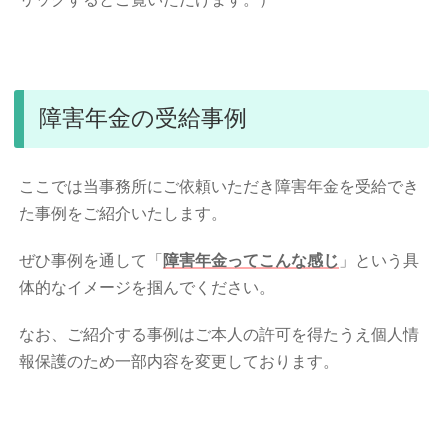
障害年金の受給事例
ここでは当事務所にご依頼いただき障害年金を受給でき
た事例をご紹介いたします。
ぜひ事例を通して「
障害年金ってこんな感じ
」という具
体的なイメージを掴んでください。
なお、ご紹介する事例はご本人の許可を得たうえ個人情
報保護のため一部内容を変更しております。