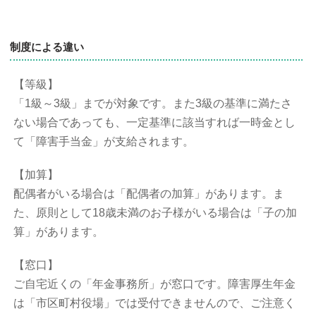
制度による違い
【等級】
「1級～3級」までが対象です。また3級の基準に満たさ
ない場合であっても、一定基準に該当すれば一時金とし
て「障害手当金」が支給されます。
【加算】
配偶者がいる場合は「配偶者の加算」があります。ま
た、原則として18歳未満のお子様がいる場合は「子の加
算」があります。
【窓口】
ご自宅近くの「年金事務所」が窓口です。障害厚生年金
は「市区町村役場」では受付できませんので、ご注意く