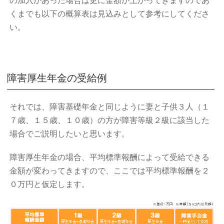
の加入があった場合は更に金額が上がってきますのであ
くまでも以下の概算表は見込みとして参考にしてくださ
い。
障害厚生年金の受給例
それでは、障害基礎年金と同じように妻と子供３人（１
７歳、１５歳、１０歳）の方が障害等級２級に該当した
場合でご説明したいと思います。
障害厚生年金の場合、平均標準報酬によって受給できる
金額が変わってきますので、ここでは平均標準報酬を２
０万円と仮定します。