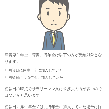
障害厚生年金・障害共済年金は以下の方が受給対象とな
ります。
初診日に厚生年金に加入していた
初診日に共済年金に加入していた
初診日の時点でサラリーマン又は公務員の方が多いので
はないかと思います。
初診日に厚生年金又は共済年金に加入していた場合は障