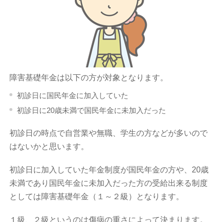
障害基礎年金は以下の方が対象となります。
初診日に国民年金に加入していた
初診日に20歳未満で国民年金に未加入だった
初診日の時点で自営業や無職、学生の方などが多いので
はないかと思います。
初診日に加入していた年金制度が国民年金の方や、20歳
未満であり国民年金に未加入だった方の受給出来る制度
としては障害基礎年金（１～２級）となります。
１級、２級というのは傷病の重さによって決まります。