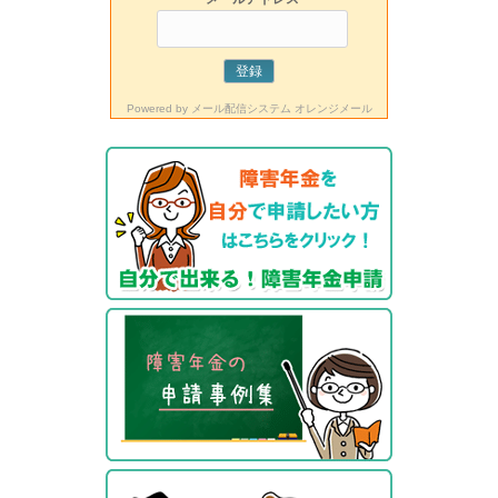
Powered by
メール配信システム オレンジメール