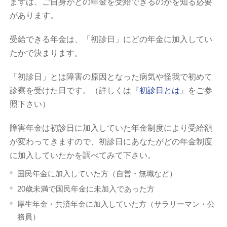
まずは、ご自身がどの年金を受給できるのかを知る必要
があります。
受給できる年金は、「初診日」にどの年金に加入してい
たかで決まります。
「初診日」とは障害の原因となった病気や怪我で初めて
診察を受けた日です。（詳しくは『
初診日とは
』をご参
照下さい）
障害年金は初診日に加入していた年金制度により受給額
が変わってきますので、初診日にあなたがどの年金制度
に加入していたかを調べてみて下さい。
国民年金に加入していた方（自営・無職など）
20歳未満で国民年金に未加入であった方
厚生年金・共済年金に加入していた方（サラリーマン・公
務員）