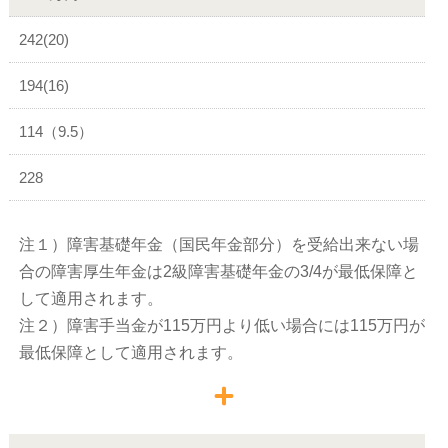
242(20)
194(16)
114（9.5）
228
注１）障害基礎年金（国民年金部分）を受給出来ない場
合の障害厚生年金は2級障害基礎年金の3/4が最低保障と
して適用されます。
注２）障害手当金が115万円より低い場合には115万円が
最低保障として適用されます。