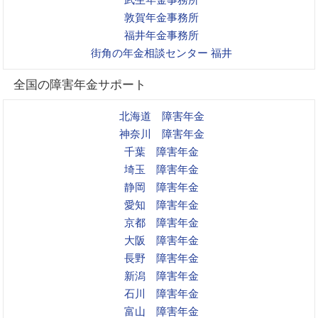
敦賀年金事務所
福井年金事務所
街角の年金相談センター 福井
全国の障害年金サポート
北海道 障害年金
神奈川 障害年金
千葉 障害年金
埼玉 障害年金
静岡 障害年金
愛知 障害年金
京都 障害年金
大阪 障害年金
長野 障害年金
新潟 障害年金
石川 障害年金
富山 障害年金