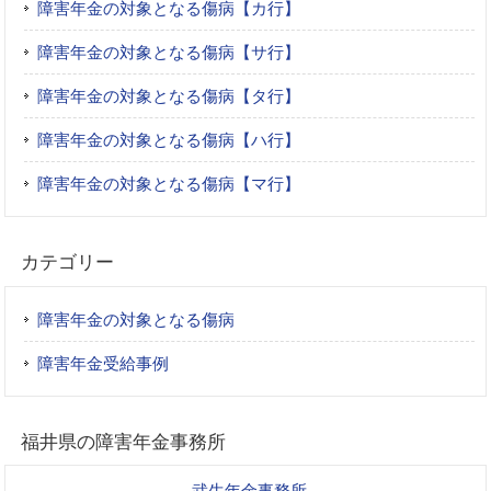
障害年金の対象となる傷病【カ行】
障害年金の対象となる傷病【サ行】
障害年金の対象となる傷病【タ行】
障害年金の対象となる傷病【ハ行】
障害年金の対象となる傷病【マ行】
カテゴリー
障害年金の対象となる傷病
障害年金受給事例
福井県の障害年金事務所
武生年金事務所