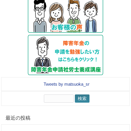
Tweets by matsuoka_sr
検
索:
最近の投稿