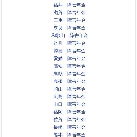
福井 障害年金
滋賀 障害年金
三重 障害年金
奈良 障害年金
和歌山 障害年金
香川 障害年金
徳島 障害年金
愛媛 障害年金
高知 障害年金
鳥取 障害年金
島根 障害年金
岡山 障害年金
広島 障害年金
山口 障害年金
福岡 障害年金
佐賀 障害年金
長崎 障害年金
熊本 障害年金