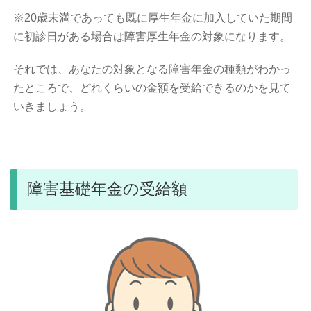
※20歳未満であっても既に厚生年金に加入していた期間
に初診日がある場合は障害厚生年金の対象になります。
それでは、あなたの対象となる障害年金の種類がわかっ
たところで、どれくらいの金額を受給できるのかを見て
いきましょう。
障害基礎年金の受給額