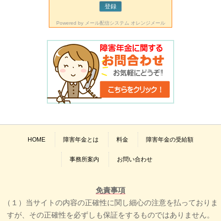
Powered by
メール配信システム オレンジメール
HOME
障害年金とは
料金
障害年金の受給額
事務所案内
お問い合わせ
免責事項
（１）当サイトの内容の正確性に関し細心の注意を払っておりま
すが、その正確性を必ずしも保証をするものではありません。