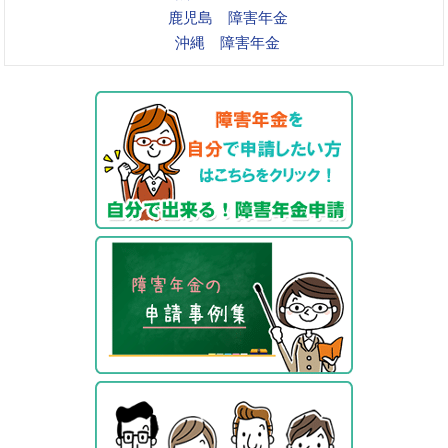
鹿児島 障害年金
沖縄 障害年金