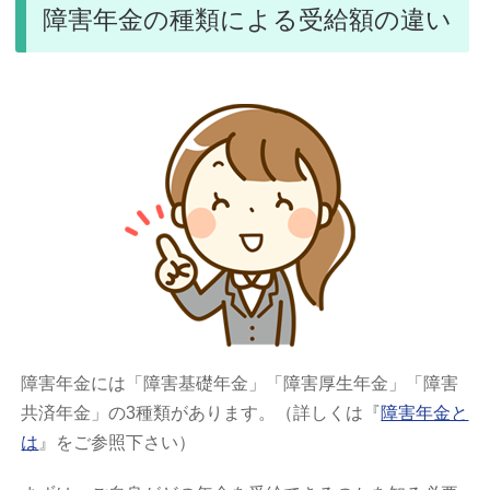
障害年金の種類による受給額の違い
障害年金には「障害基礎年金」「障害厚生年金」「障害
共済年金」の3種類があります。（詳しくは『
障害年金と
は
』をご参照下さい）