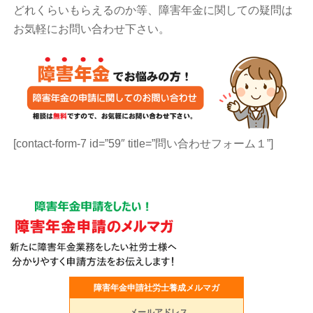
どれくらいもらえるのか等、障害年金に関しての疑問は
お気軽にお問い合わせ下さい。
[contact-form-7 id=”59″ title=”問い合わせフォーム１”]
障害年金申請社労士養成メルマガ
メールアドレス