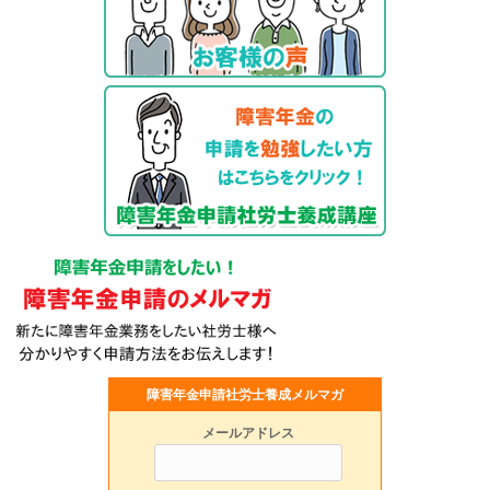
障害年金申請社労士養成メルマガ
メールアドレス