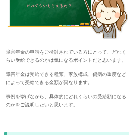
障害年金の申請をご検討されている方にとって、どれく
らい受給できるのかは気になるポイントだと思います。
障害年金は受給できる種類、家族構成、傷病の重度など
によって受給できる金額が異なります。
事例を挙げながら、具体的にどれくらいの受給額になる
のかをご説明したいと思います。