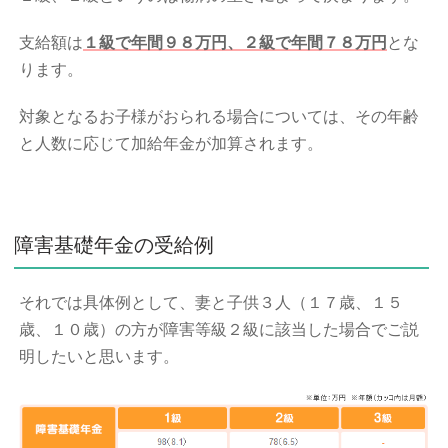
支給額は
１級で年間９８万円、２級で年間７８万円
とな
ります。
対象となるお子様がおられる場合については、その年齢
と人数に応じて加給年金が加算されます。
障害基礎年金の受給例
それでは具体例として、妻と子供３人（１７歳、１５
歳、１０歳）の方が障害等級２級に該当した場合でご説
明したいと思います。