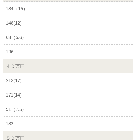
184（15）
148(12)
68（5.6）
136
４０万円
213(17)
171(14)
91（7.5）
182
５０万円