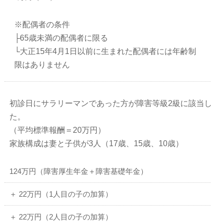
※配偶者の条件
├65歳未満の配偶者に限る
└大正15年4月1日以前に生まれた配偶者には年齢制
限はありません
初診日にサラリーマンであった方が障害等級2級に該当し
た。
（平均標準報酬＝20万円）
家族構成は妻と子供が3人（17歳、15歳、10歳）
124万円（障害厚生年金＋障害基礎年金）
＋ 22万円（1人目の子の加算）
＋ 22万円（2人目の子の加算）